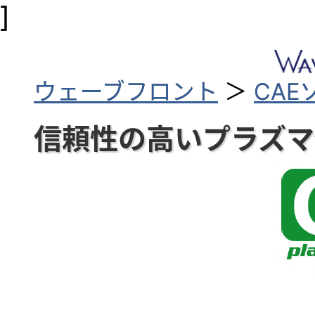
]
ウェーブフロント
＞
CA
信頼性の高いプラズマ