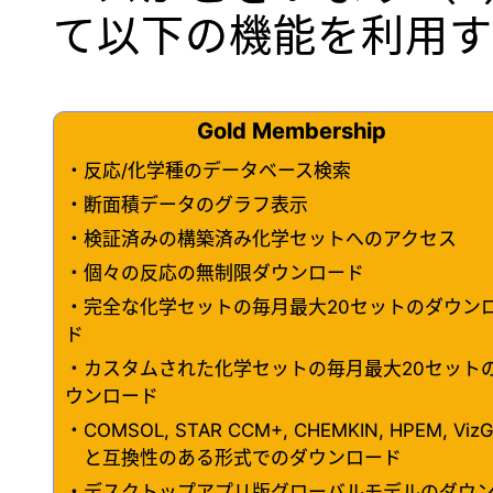
て以下の機能を利用す
Gold Membership
・反応/化学種のデータベース検索
・断面積データのグラフ表示
・検証済みの構築済み化学セットへのアクセス
・個々の反応の無制限ダウンロード
・完全な化学セットの毎月最大20セットのダウン
ド
・カスタムされた化学セットの毎月最大20セット
ウンロード
・COMSOL, STAR CCM+, CHEMKIN, HPEM, VizG
と互換性のある形式でのダウンロード
・デスクトップアプリ版グローバルモデルのダウ