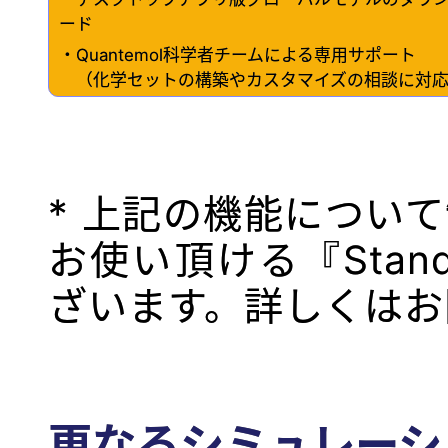
ード
・Quantemol科学者チームによる専用サポート
（化学セットの構築やカスタマイズの相談に対
* 上記の機能につい
お使い頂ける『Standa
ざいます。詳しくはお
更なるシミュレーシ