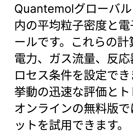
Quantemolグロー
内の平均粒子密度と電
ールです。これらの計
電力、ガス流量、反応
ロセス条件を設定でき
挙動の迅速な評価とト
オンラインの無料版で
ットを試用できます。