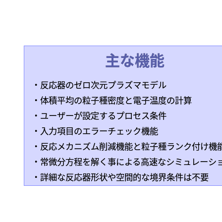
主な機能
・反応器のゼロ次元プラズマモデル
・体積平均の粒子種密度と電子温度の計算
・ユーザーが設定するプロセス条件
・入力項目のエラーチェック機能
・反応メカニズム削減機能と粒子種ランク付け機
・常微分方程を解く事による高速なシミュレーシ
・詳細な反応器形状や空間的な境界条件は不要