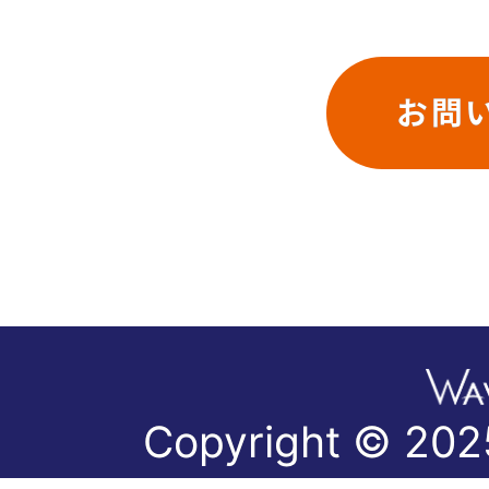
お問
Copyright © 2025