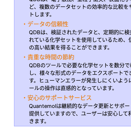
ど、複数のデータセットの効率的な比較を
トします。
・データの信頼性
QDBは、検証されたデータと、定期的に検
れている化学セットを使用しているため、
の高い結果を得ることができます。
・貴重な時間の節約
QDBのツールで必要な化学セットを数分で
し、様々な形式のデータをエクスポートで
す。ヒューマンエラーが発生しにくいよう
ールの操作は直感的となっています。
・安心のサポートサービス
Quantemolは継続的なデータ更新とサポ
提供していますので、ユーザーは安心して
きます。