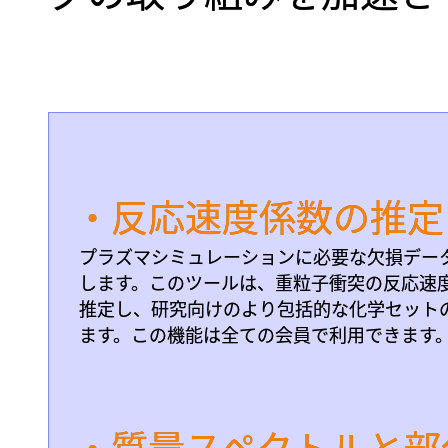
・反応速度係数の推定
プラズマシミュレーションに必要な欠損デー
します。このツールは、重粒子衝突の反応速
推定し、研究向けのより包括的な化学セット
ます。この機能は全ての会員で利用できます