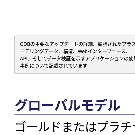
QDBの主要なアップデートの詳細、拡張されたプラ
モデリングデータ、構造、Webインターフェース、
API、そしてデータ検証を示すアプリケーションの使
事例について記載されています
グローバルモデル
ゴールドまたはプラチ