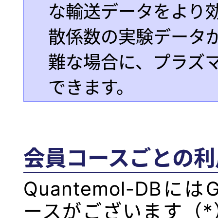
な輸送データをより
散係数の実験データが
難な場合に、プラズ
できます。
会員コースごとの利
Quantemol-DBには
ースがございます（