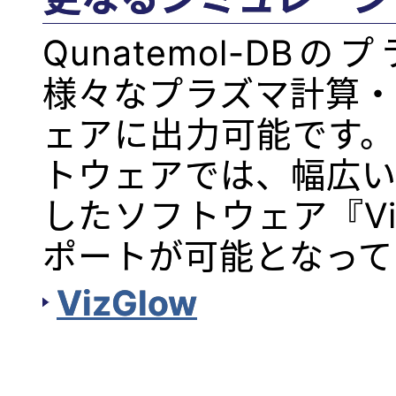
Qunatemol-D
様々なプラズマ計算
ェアに出力可能です
トウェアでは、幅広
したソフトウェア『Vi
ポートが可能となって
VizGlow