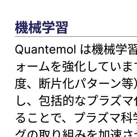
機械学習
Quantemol は機
ォームを強化していま
度、断片化パターン等
し、包括的なプラズマ
ることで、プラズマ科
グの取り組みを加速さ