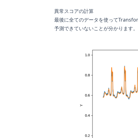
異常スコアの計算
最後に全てのデータを使ってTrans
予測できていないことが分かります。