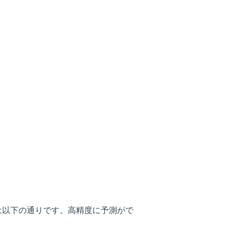
は以下の通りです。高精度に予測がで