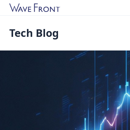
Tech Blog