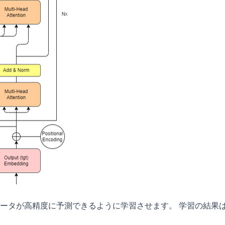
ータが高精度に予測できるように学習させます。 学習の結果