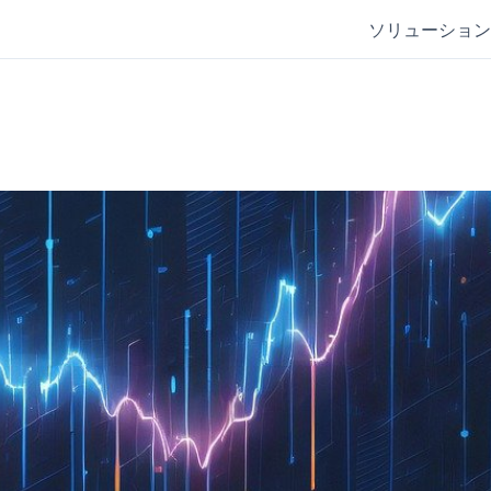
ソリューション