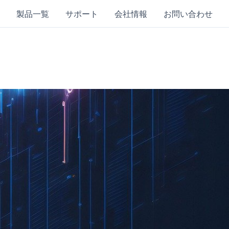
製品一覧
サポート
会社情報
お問い合わせ