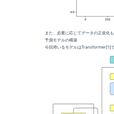
また、必要に応じてデータの正規化も
予測モデルの構築
今回用いるモデルはTransformer