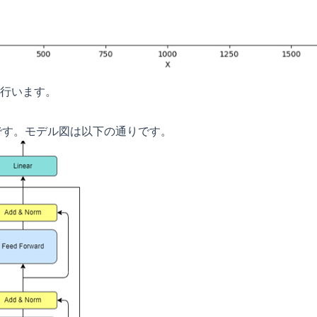
行います。
[1]です。モデル図は以下の通りです。