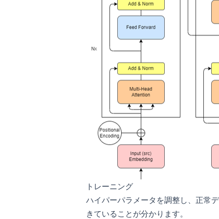
トレーニング
ハイパーパラメータを調整し、正常デ
きていることが分かります。