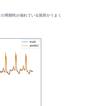
ータの周期性が崩れている箇所がうまく