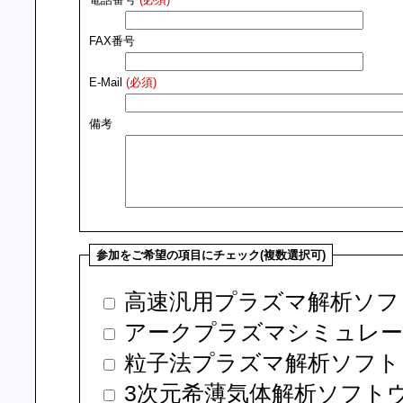
FAX番号
E-Mail
(必須)
備考
参加をご希望の項目にチェック(複数選択可)
高速汎用プラズマ解析ソフトウ
アークプラズマシミュレーシ
粒子法プラズマ解析ソフトウェア『
3次元希薄気体解析ソフトウェア