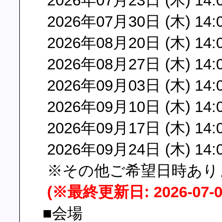
2026年07月23日 (木) 14:
2026年07月30日 (木) 14:
2026年08月20日 (木) 14:
2026年08月27日 (木) 14:
2026年09月03日 (木) 14:
2026年09月10日 (木) 14:
2026年09月17日 (木) 14:
2026年09月24日 (木) 14:
※その他ご希望日時あり
(※最終更新日: 2026-07-0
■会場