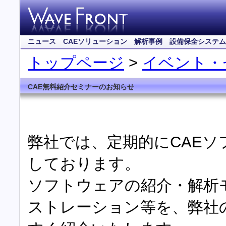
ニュース
CAEソリューション
解析事例
設備保全システム
トップページ
>
イベント・
CAE無料紹介セミナーのお知らせ
弊社では、定期的にCAE
しております。
ソフトウェアの紹介・解析
ストレーション等を、弊社