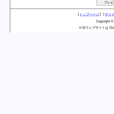
[
トップページ
]
[
サイ
Copyright 
※当ウェブサイトは Goo