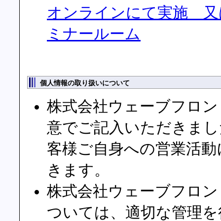
オンラインにて実施 又
ミナールーム
個人情報の取り扱いについて
株式会社ウェーブフロン
意でご記入いただきまし
客様ご自身への営業活動
きます。
株式会社ウェーブフロン
ついては、適切な管理を