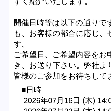
すく紹介いたします。
開催日時等は以下の通りで
も、お客様の都合に応じ、
す。
ご希望日、ご希望内容をお
き、お送り下さい。弊社よ
皆様のご参加をお待ちして
■日時
2026年07月16日 (木) 14: