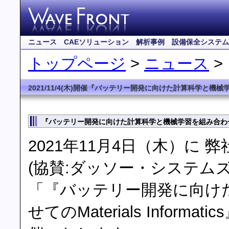
ニュース
CAEソリューション
解析事例
設備保全システム
トップページ
>
ニュース
>
2021/11/4(木)開催『バッテリー開発に向けた計算科学と機械学習を
『バッテリー開発に向けた計算科学と機械学習を組み合わせてのMa
2021年11月4日（木）に
(協賛:ダッソー・システムズ
「『バッテリー開発に向け
せてのMaterials Info