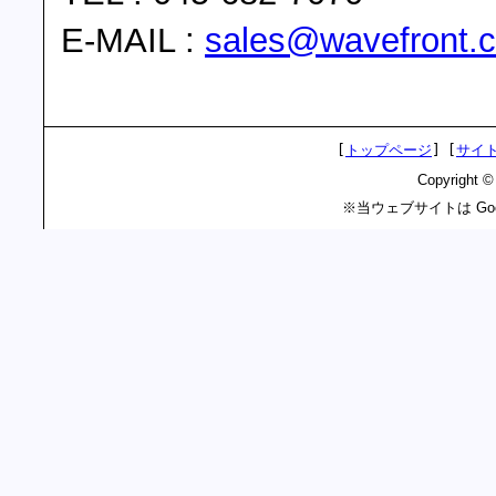
E-MAIL :
sales@wavefront.c
[
トップページ
]
[
サイ
Copyright 
※当ウェブサイトは Goo