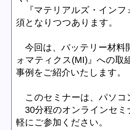
『マテリアルズ・インフォ
須となりつつあります。
今回は、バッテリー材料
ォマティクス(MI)』への
事例をご紹介いたします。
このセミナーは、パソコン
30分程のオンラインセミ
軽にご参加ください。